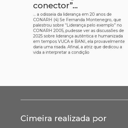
conector”…
… a odisseia da liderança em 20 anos de
CONARH (4) Se Fernanda Montenegro, que
palestrou sobre “Liderança pelo exemplo” no
CONARH 2005, pudesse ver as discussões de
2025 sobre liderança autêntica e humanizada
em tempos VUCA e BANI, ela provavelmente
daria uma risada. Afinal, a atriz que dedicou a
vida a interpretar a condição
Cimeira realizada por