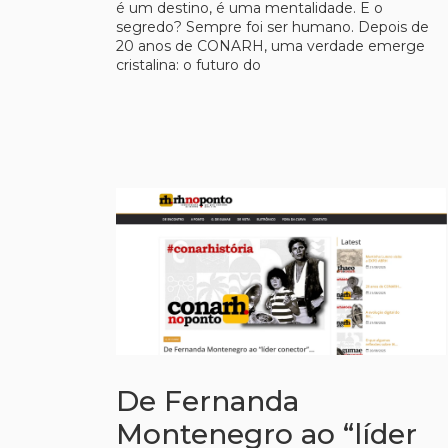
é um destino, é uma mentalidade. E o
segredo? Sempre foi ser humano. Depois de
20 anos de CONARH, uma verdade emerge
cristalina: o futuro do
De Fernanda
Montenegro ao “líder