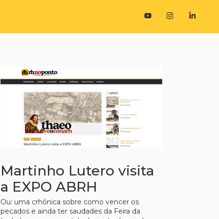
Martinho Lutero visita
a EXPO ABRH
Ou: uma crhônica sobre como vencer os
pecados e ainda ter saudades da Feira da